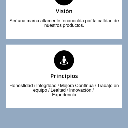
Visión
Ser una marca altamente reconocida por la calidad de
nuestros productos.
Principios
Honestidad / Integridad / Mejora Continúa / Trabajo en
equipo / Lealtad / Innovación /
Experiencia