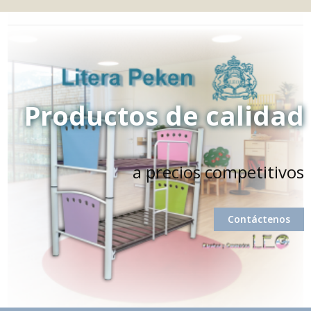
Productos de calidad
a precios competitivos
Contáctenos