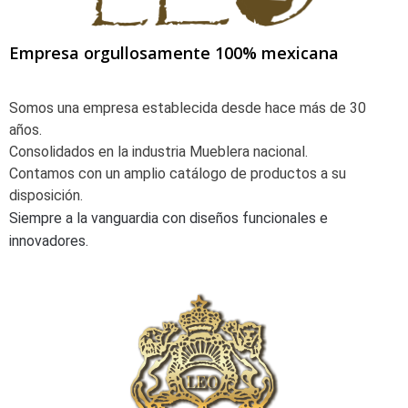
Empresa orgullosamente 100% mexicana
Somos una empresa establecida desde hace más de 30
años
.
Consolidados en la industria Mueblera nacional.
Contamos con un amplio catálogo de productos a su
disposición.
Siempre a la vanguardia con diseños funcionales e
Siempre a la vanguardia con diseños funcionales e
innovadores.
innovadores.