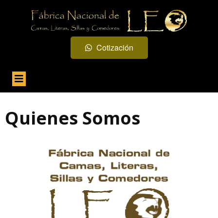
Cotización
Quienes Somos