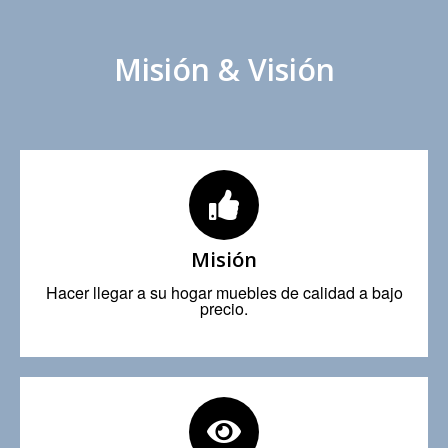
Misión & Visión
Misión
Hacer llegar a su hogar muebles de calidad a bajo
precio.