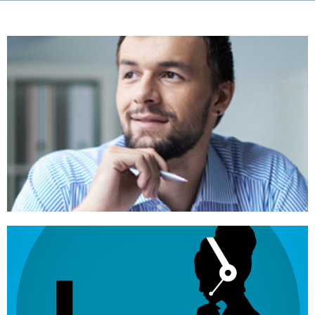
Director General
Siempre dispuesto a dar una solución a sus
requerimientos con muebles funcionales y creativos.
Ventas